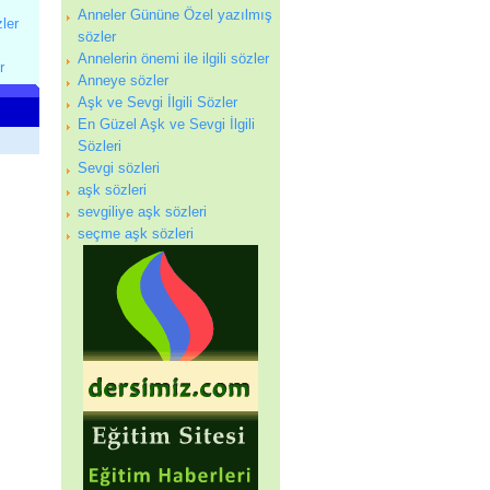
Anneler Gününe Özel yazılmış
zler
sözler
Annelerin önemi ile ilgili sözler
r
Anneye sözler
Aşk ve Sevgi İlgili Sözler
En Güzel Aşk ve Sevgi İlgili
Sözleri
Sevgi sözleri
aşk sözleri
sevgiliye aşk sözleri
seçme aşk sözleri