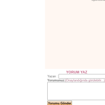
YORUM YAZ
Yazan :
Yorumunuz:
(Onaylandığında görülebilir...)