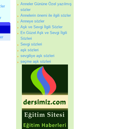
Anneler Gününe Özel yazılmış
zler
sözler
Annelerin önemi ile ilgili sözler
r
Anneye sözler
Aşk ve Sevgi İlgili Sözler
En Güzel Aşk ve Sevgi İlgili
ler
Sözleri
Sevgi sözleri
aşk sözleri
sevgiliye aşk sözleri
seçme aşk sözleri