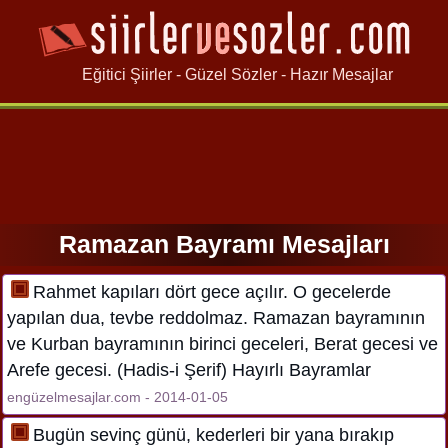
Eğitici Şiirler - Güzel Sözler - Hazır Mesajlar
Ramazan Bayramı Mesajları
Rahmet kapıları dört gece açılır. O gecelerde
yapılan dua, tevbe reddolmaz. Ramazan bayramının
ve Kurban bayramının birinci geceleri, Berat gecesi ve
Arefe gecesi. (Hadis-i Şerif) Hayırlı Bayramlar
engüzelmesajlar.com - 2014-01-05
Bugün sevinç günü, kederleri bir yana bırakıp