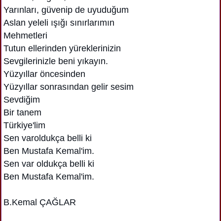
Yarınları, güvenip de uyuduğum
Aslan yeleli ışığı sınırlarımın
Mehmetleri
Tutun ellerinden yüreklerinizin
Sevgilerinizle beni yıkayın.
Yüzyıllar öncesinden
Yüzyıllar sonrasından gelir sesim
Sevdiğim
Bir tanem
Türkiye'lim
Sen varoldukça belli ki
Ben Mustafa Kemal'im.
Sen var oldukça belli ki
Ben Mustafa Kemal'im.
B.Kemal ÇAĞLAR