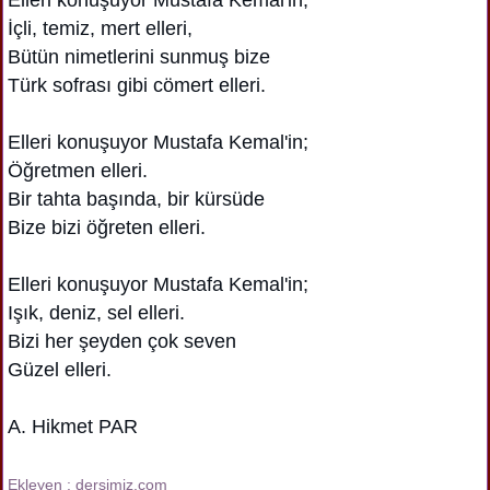
İçli, temiz, mert elleri,
Bütün nimetlerini sunmuş bize
Türk sofrası gibi cömert elleri.
Elleri konuşuyor Mustafa Kemal'in;
Öğretmen elleri.
Bir tahta başında, bir kürsüde
Bize bizi öğreten elleri.
Elleri konuşuyor Mustafa Kemal'in;
Işık, deniz, sel elleri.
Bizi her şeyden çok seven
Güzel elleri.
A. Hikmet PAR
Ekleyen : dersimiz.com