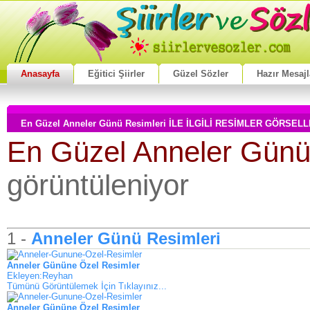
Anasayfa
Eğitici Şiirler
Güzel Sözler
Hazır Mesajl
En Güzel Anneler Günü Resimleri İLE İLGİLİ RESİMLER GÖRSEL
En Güzel Anneler Günü
görüntüleniyor
1 -
Anneler Günü Resimleri
Anneler Gününe Özel Resimler
Ekleyen:Reyhan
Tümünü Görüntülemek İçin Tıklayınız...
Anneler Gününe Özel Resimler