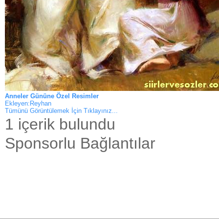
Anneler Gününe Özel Resimler
Ekleyen:Reyhan
Tümünü Görüntülemek İçin Tıklayınız...
1 içerik bulundu
Sponsorlu Bağlantılar