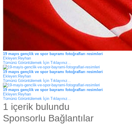
19 mayıs gençlik ve spor bayramı fotoğrafları resimleri
Ekleyen:Reyhan
Tümünü Görüntülemek İçin Tıklayınız...
19 mayıs gençlik ve spor bayramı fotoğrafları resimleri
Ekleyen:Reyhan
Tümünü Görüntülemek İçin Tıklayınız...
19 mayıs gençlik ve spor bayramı fotoğrafları resimleri
Ekleyen:Reyhan
Tümünü Görüntülemek İçin Tıklayınız...
1 içerik bulundu
Sponsorlu Bağlantılar