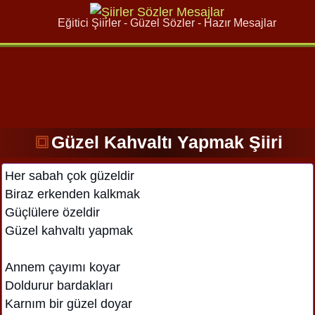
Eğitici Şiirler - Güzel Sözler - Hazır Mesajlar
Güzel Kahvaltı Yapmak Şiiri
Her sabah çok güzeldir
Biraz erkenden kalkmak
Güçlülere özeldir
Güzel kahvaltı yapmak
Annem çayımı koyar
Doldurur bardakları
Karnım bir güzel doyar