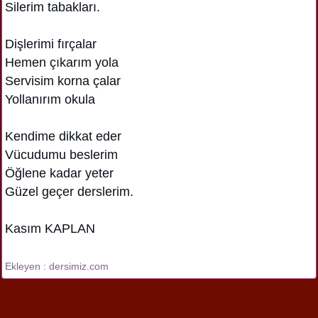
Silerim tabakları.
Dişlerimi fırçalar
Hemen çıkarım yola
Servisim korna çalar
Yollanırım okula
Kendime dikkat eder
Vücudumu beslerim
Öğlene kadar yeter
Güzel geçer derslerim.
Kasım KAPLAN
Ekleyen : dersimiz.com