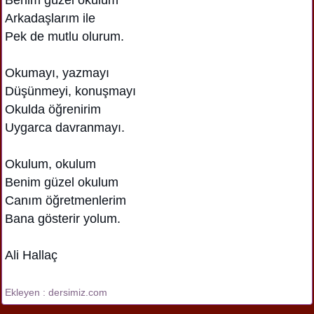
Arkadaşlarım ile
Pek de mutlu olurum.
Okumayı, yazmayı
Düşünmeyi, konuşmayı
Okulda öğrenirim
Uygarca davranmayı.
Okulum, okulum
Benim güzel okulum
Canım öğretmenlerim
Bana gösterir yolum.
Ali Hallaç
Ekleyen : dersimiz.com