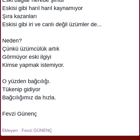
Eskisi gibi harıl harıl kaynamıyor
Şıra kazanları
Eskisi gibi iri ve canlı değil üzümler de...
Neden?
Çünkü üzümcülük artık
Görmüyor eski ilgiyi
Kimse yapmak istemiyor.
O yüzden bağcılığı.
Tükenip gidiyor
Bağcılığımız da hızla.
Fevzi Günenç
Ekleyen : Fevzi GÜNENÇ