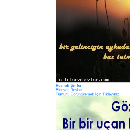
Resimli Şiirler
Ekleyen:Reyhan
Tümünü Görüntülemek İçin Tıklayınız...