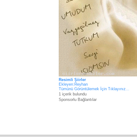
Resimli Şiirler
Ekleyen:Reyhan
Tümünü Görüntülemek İçin Tıklayınız...
1 içerik bulundu
Sponsorlu Bağlantılar