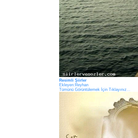
Resimli Şiirler
Ekleyen:Reyhan
Tümünü Görüntülemek İçin Tıklayınız...