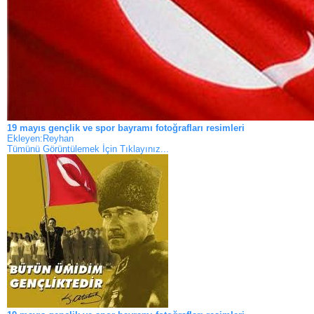
19 mayıs gençlik ve spor bayramı fotoğrafları resimleri
Ekleyen:Reyhan
Tümünü Görüntülemek İçin Tıklayınız...