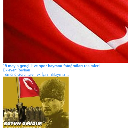
19 mayıs gençlik ve spor bayramı fotoğrafları resimleri
Ekleyen:Reyhan
Tümünü Görüntülemek İçin Tıklayınız...