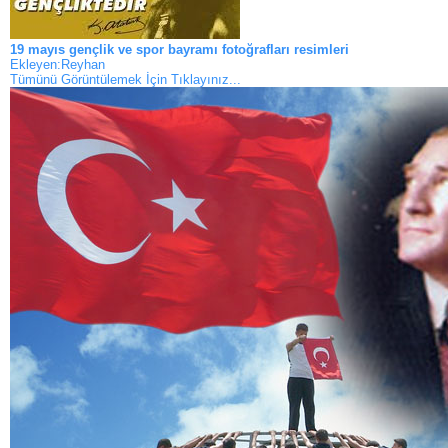
19 mayıs gençlik ve spor bayramı fotoğrafları resimleri
Ekleyen:Reyhan
Tümünü Görüntülemek İçin Tıklayınız...